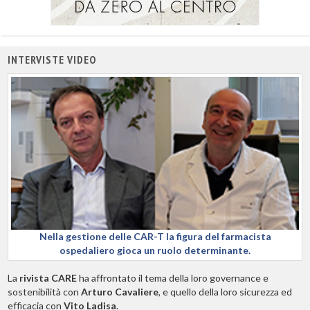
INTERVISTE VIDEO
Nella gestione delle CAR-T la figura del farmacista
ospedaliero gioca un ruolo determinante.
La
rivista CARE
ha affrontato il tema della loro governance e
sostenibilità con
Arturo Cavaliere
, e quello della loro sicurezza ed
efficacia con
Vito Ladisa
.