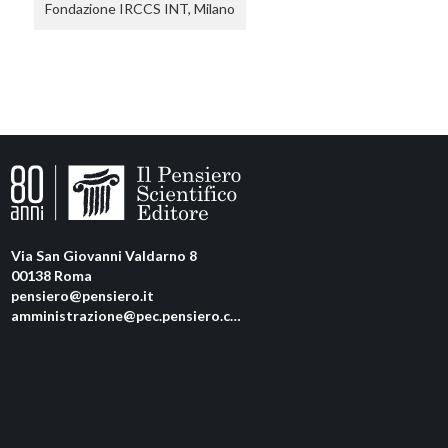
Fondazione IRCCS INT, Milano
Via San Giovanni Valdarno 8
00138 Roma
pensiero@pensiero.it
amministrazione@pec.pensiero.com