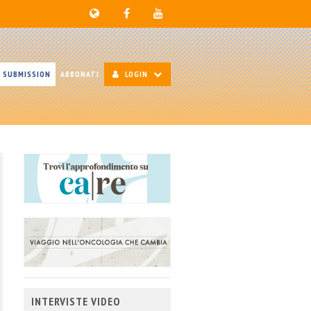
SUBMISSION
ABBONATI
LOGIN
INTERVISTE VIDEO