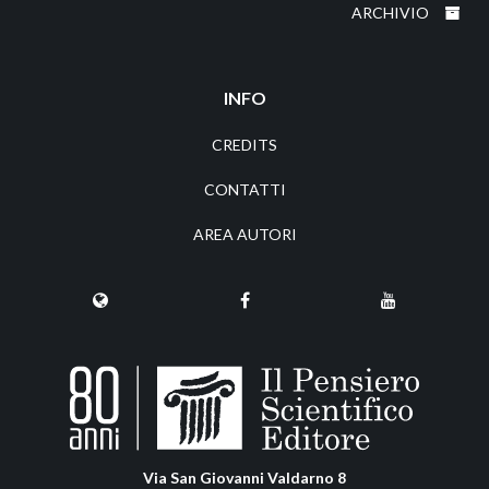
ARCHIVIO
INFO
CREDITS
CONTATTI
AREA AUTORI
Via San Giovanni Valdarno 8