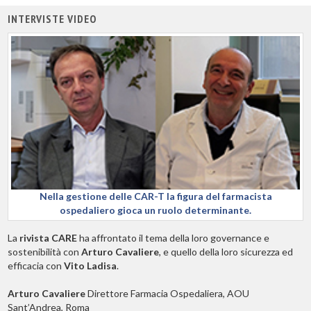
INTERVISTE VIDEO
Nella gestione delle CAR-T la figura del farmacista
ospedaliero gioca un ruolo determinante.
La
rivista CARE
ha affrontato il tema della loro governance e
sostenibilità con
Arturo Cavaliere
, e quello della loro sicurezza ed
efficacia con
Vito Ladisa
.
Arturo Cavaliere
Direttore Farmacia Ospedaliera, AOU
Sant’Andrea, Roma