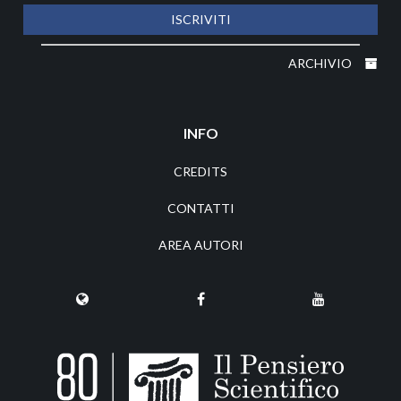
ISCRIVITI
ARCHIVIO
INFO
CREDITS
CONTATTI
AREA AUTORI