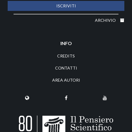
ISCRIVITI
ARCHIVIO
INFO
CREDITS
CONTATTI
AREA AUTORI