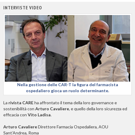
INTERVISTE VIDEO
Nella gestione delle CAR-T la figura del farmacista
ospedaliero gioca un ruolo determinante.
La
rivista CARE
ha affrontato il tema della loro governance e
sostenibilità con
Arturo Cavaliere
, e quello della loro sicurezza ed
efficacia con
Vito Ladisa
.
Arturo Cavaliere
Direttore Farmacia Ospedaliera, AOU
Sant’Andrea, Roma