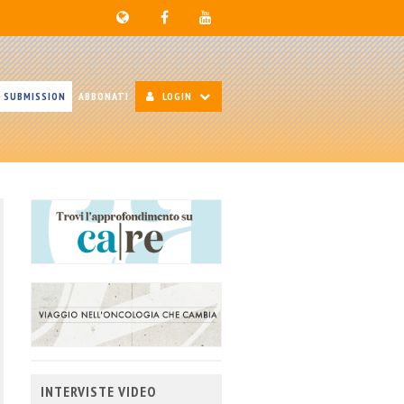
SUBMISSION
ABBONATI
LOGIN
INTERVISTE VIDEO