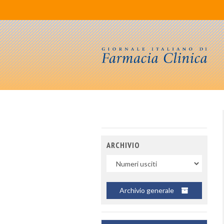
ARCHIVIO
Uscite
Archivio generale