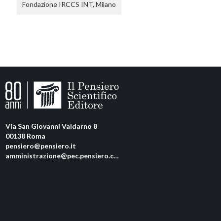
Fondazione IRCCS INT, Milano
Via San Giovanni Valdarno 8
00138 Roma
pensiero@pensiero.it
amministrazione@pec.pensiero.com