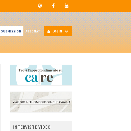
SUBMISSION
ABBONATI
LOGIN
INTERVISTE VIDEO