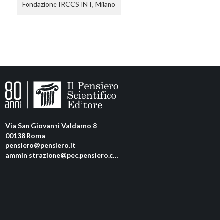
Fondazione IRCCS INT, Milano
Via San Giovanni Valdarno 8
00138 Roma
pensiero@pensiero.it
amministrazione@pec.pensiero.com