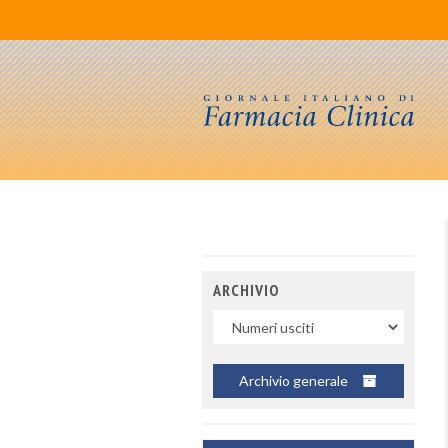
ARCHIVIO
Uscite
Archivio generale