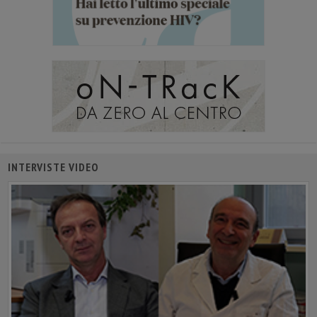
INTERVISTE VIDEO