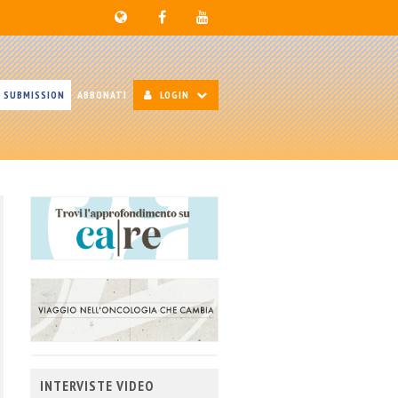
SUBMISSION
ABBONATI
LOGIN
INTERVISTE VIDEO