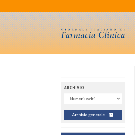
ARCHIVIO
Uscite
Archivio generale