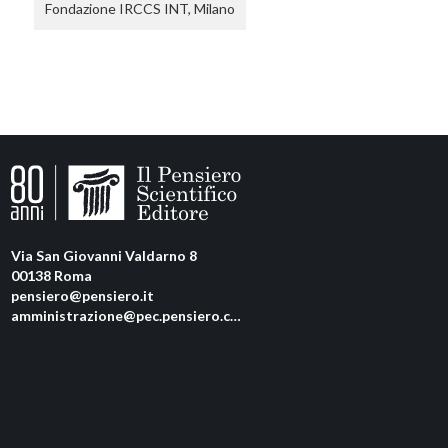
Fondazione IRCCS INT, Milano
Via San Giovanni Valdarno 8
00138 Roma
pensiero@pensiero.it
amministrazione@pec.pensiero.com