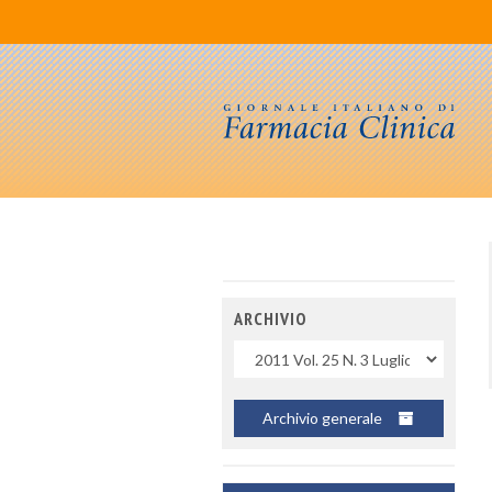
ARCHIVIO
Uscite
Archivio generale