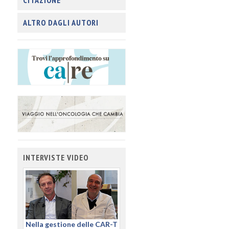
CITAZIONE
ALTRO DAGLI AUTORI
INTERVISTE VIDEO
Nella gestione delle CAR-T