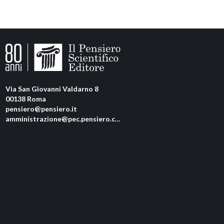
Via San Giovanni Valdarno 8
00138 Roma
pensiero@pensiero.it
amministrazione@pec.pensiero.com