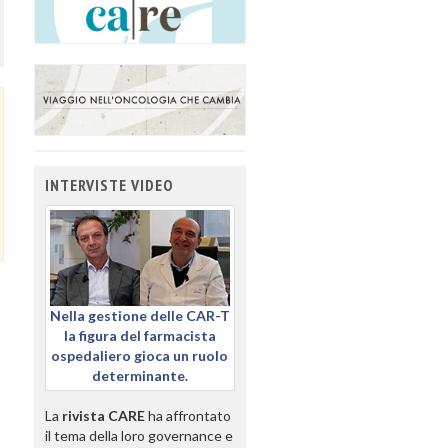
INTERVISTE VIDEO
Nella gestione delle CAR-T
la figura del farmacista
ospedaliero gioca un ruolo
determinante.
La
rivista CARE
ha affrontato
il tema della loro governance e