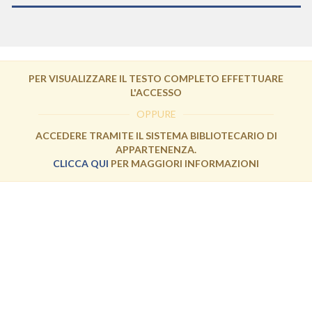
PER VISUALIZZARE IL TESTO COMPLETO EFFETTUARE
L'ACCESSO
OPPURE
ACCEDERE TRAMITE IL SISTEMA BIBLIOTECARIO DI
APPARTENENZA.
CLICCA QUI
PER MAGGIORI INFORMAZIONI