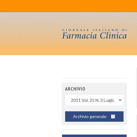
ARCHIVIO
Uscite
Archivio generale