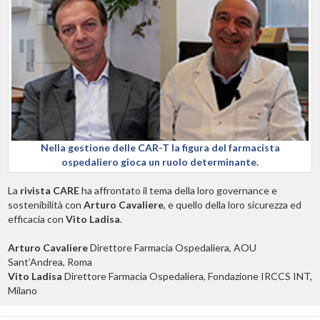
Nella gestione delle CAR-T la figura del farmacista
ospedaliero gioca un ruolo determinante.
La
rivista CARE
ha affrontato il tema della loro governance e
sostenibilità con
Arturo Cavaliere
, e quello della loro sicurezza ed
efficacia con
Vito Ladisa
.
Arturo Cavaliere
Direttore Farmacia Ospedaliera, AOU
Sant’Andrea, Roma
Vito Ladisa
Direttore Farmacia Ospedaliera, Fondazione IRCCS INT,
Milano