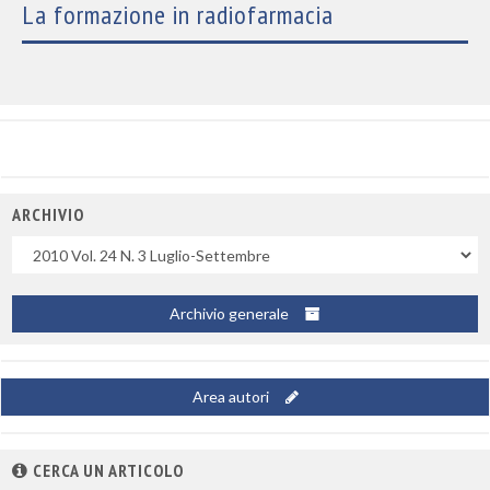
La formazione in radiofarmacia
ARCHIVIO
Uscite
Archivio generale
Area autori
CERCA UN ARTICOLO