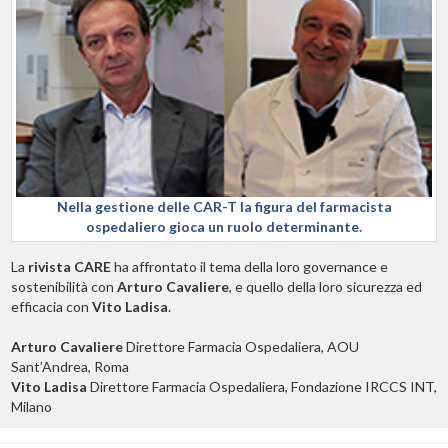
Nella gestione delle CAR-T la figura del farmacista
ospedaliero gioca un ruolo determinante.
La
rivista CARE
ha affrontato il tema della loro governance e
sostenibilità con
Arturo Cavaliere
, e quello della loro sicurezza ed
efficacia con
Vito Ladisa
.
Arturo Cavaliere
Direttore Farmacia Ospedaliera, AOU
Sant’Andrea, Roma
Vito Ladisa
Direttore Farmacia Ospedaliera, Fondazione IRCCS INT,
Milano