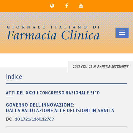
Toggl
navig
2012 VOL. 26
N. 2 APRILE-SETTEMBRE
Indice
ATTI DEL XXXIII CONGRESSO NAZIONALE SIFO
GOVERNO DELL'INNOVAZIONE:
DALLA VALUTAZIONE ALLE DECISIONI IN SANITÀ
DOI
10.1721/1160.12769