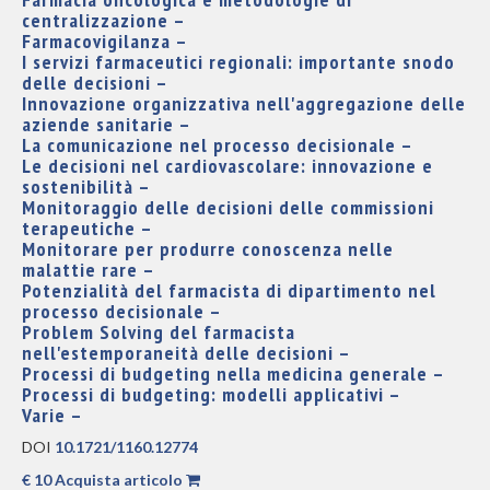
centralizzazione –
Farmacovigilanza –
I servizi farmaceutici regionali: importante snodo
delle decisioni –
Innovazione organizzativa nell'aggregazione delle
aziende sanitarie –
La comunicazione nel processo decisionale –
Le decisioni nel cardiovascolare: innovazione e
sostenibilità –
Monitoraggio delle decisioni delle commissioni
terapeutiche –
Monitorare per produrre conoscenza nelle
malattie rare –
Potenzialità del farmacista di dipartimento nel
processo decisionale –
Problem Solving del farmacista
nell'estemporaneità delle decisioni –
Processi di budgeting nella medicina generale –
Processi di budgeting: modelli applicativi –
Varie –
DOI
10.1721/1160.12774
€ 10 Acquista articolo