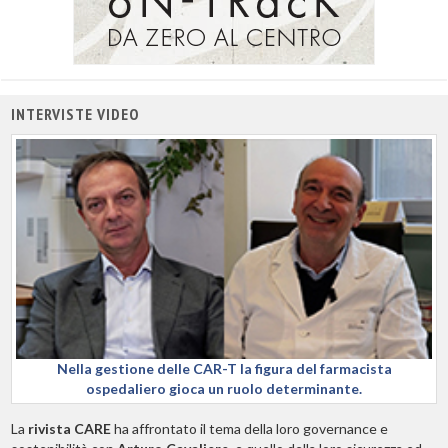
INTERVISTE VIDEO
Nella gestione delle CAR-T la figura del farmacista
ospedaliero gioca un ruolo determinante.
La
rivista CARE
ha affrontato il tema della loro governance e