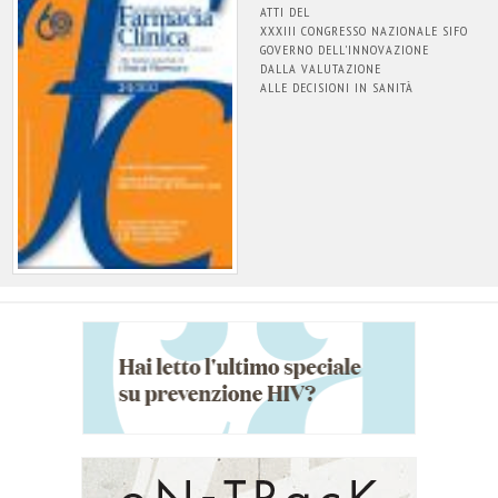
ATTI DEL
XXXIII CONGRESSO NAZIONALE SIFO
GOVERNO DELL'INNOVAZIONE
DALLA VALUTAZIONE
ALLE DECISIONI IN SANITÀ