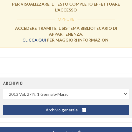
PER VISUALIZZARE IL TESTO COMPLETO EFFETTUARE
L'ACCESSO
OPPURE
ACCEDERE TRAMITE IL SISTEMA BIBLIOTECARIO DI
APPARTENENZA.
CLICCA QUI
PER MAGGIORI INFORMAZIONI
ARCHIVIO
Uscite
Archivio generale