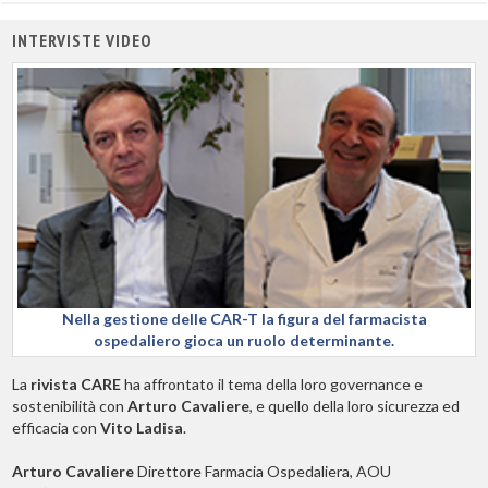
INTERVISTE VIDEO
Nella gestione delle CAR-T la figura del farmacista
ospedaliero gioca un ruolo determinante.
La
rivista CARE
ha affrontato il tema della loro governance e
sostenibilità con
Arturo Cavaliere
, e quello della loro sicurezza ed
efficacia con
Vito Ladisa
.
Arturo Cavaliere
Direttore Farmacia Ospedaliera, AOU