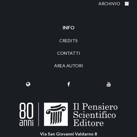
ARCHIVIO
INFO
CREDITS
CONTATTI
AREA AUTORI
Via San Giovanni Valdarno 8