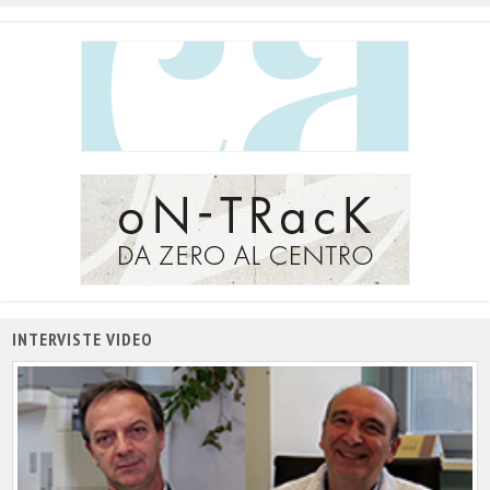
INTERVISTE VIDEO