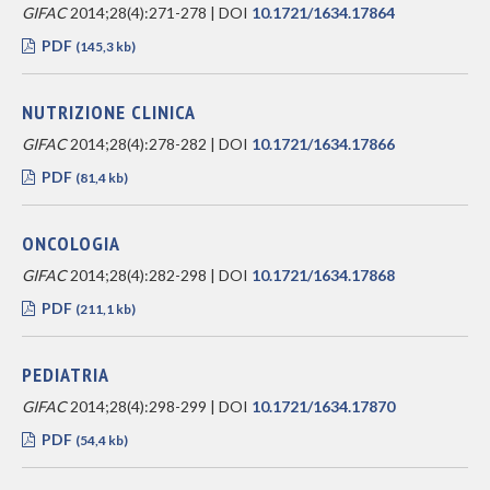
GIFAC
2014;28(4):271-278 | DOI
10.1721/1634.17864
PDF
(145,3 kb)
NUTRIZIONE CLINICA
GIFAC
2014;28(4):278-282 | DOI
10.1721/1634.17866
PDF
(81,4 kb)
ONCOLOGIA
GIFAC
2014;28(4):282-298 | DOI
10.1721/1634.17868
PDF
(211,1 kb)
PEDIATRIA
GIFAC
2014;28(4):298-299 | DOI
10.1721/1634.17870
PDF
(54,4 kb)