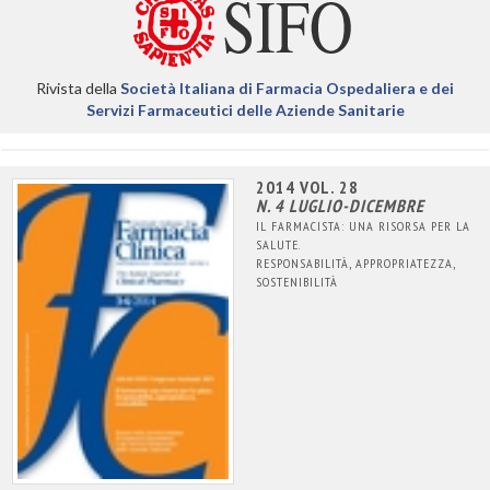
Rivista della
Società Italiana di Farmacia Ospedaliera e dei
Servizi Farmaceutici delle Aziende Sanitarie
2014 VOL. 28
N. 4 LUGLIO-DICEMBRE
IL FARMACISTA: UNA RISORSA PER LA
SALUTE.
RESPONSABILITÀ, APPROPRIATEZZA,
SOSTENIBILITÀ