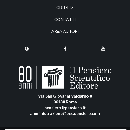
CREDITS
CONTATTI
AREA AUTORI
Via San Giovanni Valdarno 8
00138 Roma
pensiero@pensiero.it
amministrazione@pec.pensiero.com