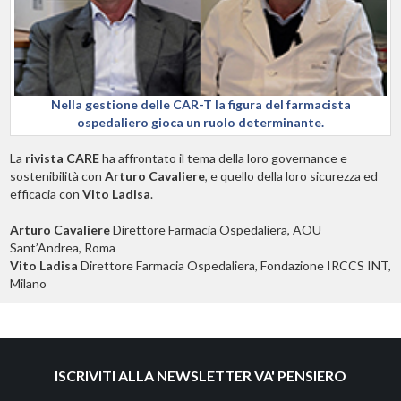
Nella gestione delle CAR-T la figura del farmacista
ospedaliero gioca un ruolo determinante.
La
rivista CARE
ha affrontato il tema della loro governance e
sostenibilità con
Arturo Cavaliere
, e quello della loro sicurezza ed
efficacia con
Vito Ladisa
.
Arturo Cavaliere
Direttore Farmacia Ospedaliera, AOU
Sant’Andrea, Roma
Vito Ladisa
Direttore Farmacia Ospedaliera, Fondazione IRCCS INT,
Milano
ISCRIVITI ALLA NEWSLETTER VA' PENSIERO