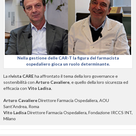
Nella gestione delle CAR-T la figura del farmacista
ospedaliero gioca un ruolo determinante.
La
rivista CARE
ha affrontato il tema della loro governance e
sostenibilità con
Arturo Cavaliere
, e quello della loro sicurezza ed
efficacia con
Vito Ladisa
.
Arturo Cavaliere
Direttore Farmacia Ospedaliera, AOU
Sant’Andrea, Roma
Vito Ladisa
Direttore Farmacia Ospedaliera, Fondazione IRCCS INT,
Milano