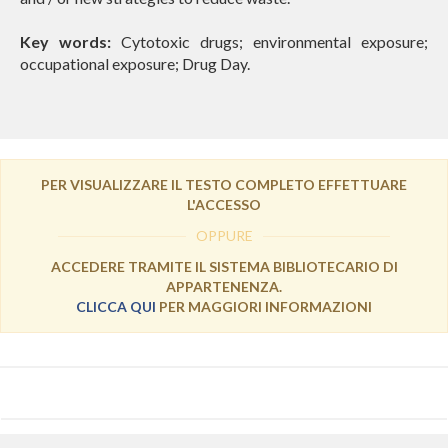
Key words:
Cytotoxic drugs; environmental exposure;
occupational exposure; Drug Day.
PER VISUALIZZARE IL TESTO COMPLETO EFFETTUARE
L'ACCESSO
OPPURE
ACCEDERE TRAMITE IL SISTEMA BIBLIOTECARIO DI
APPARTENENZA.
CLICCA QUI
PER MAGGIORI INFORMAZIONI