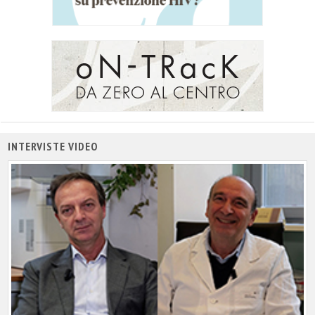
INTERVISTE VIDEO