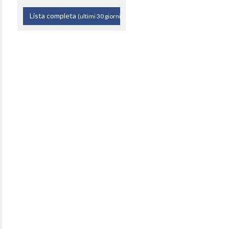
Lista completa
(ultimi 30 giorni)