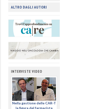
ALTRO DAGLI AUTORI
INTERVISTE VIDEO
Nella gestione delle CAR-T
la figura del farmacista