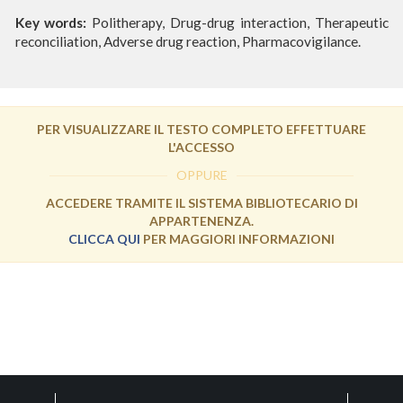
Key words:
Politherapy, Drug-drug interaction, Therapeutic
reconciliation, Adverse drug reaction, Pharmacovigilance.
PER VISUALIZZARE IL TESTO COMPLETO EFFETTUARE
L'ACCESSO
OPPURE
ACCEDERE TRAMITE IL SISTEMA BIBLIOTECARIO DI
APPARTENENZA.
CLICCA QUI
PER MAGGIORI INFORMAZIONI