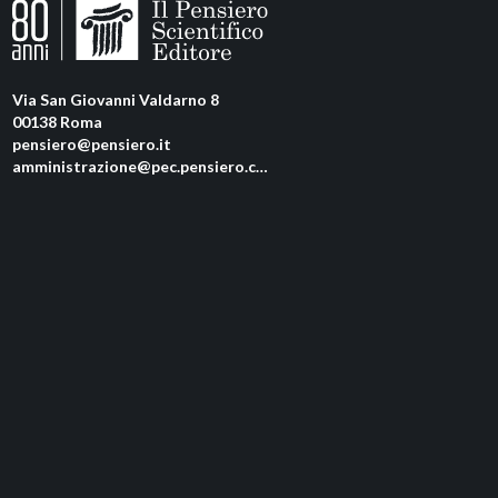
Via San Giovanni Valdarno 8
00138 Roma
pensiero@pensiero.it
amministrazione@pec.pensiero.com