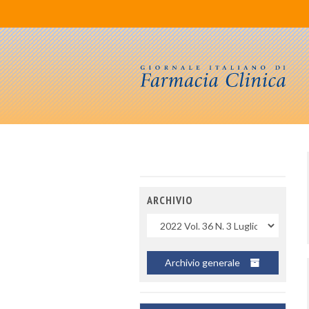
ARCHIVIO
Uscite
Archivio generale